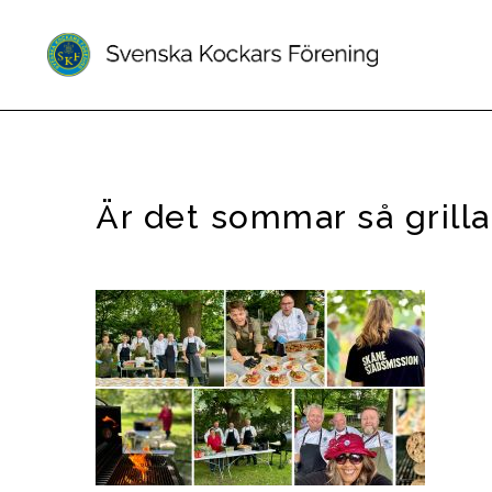
Är det sommar så grillar