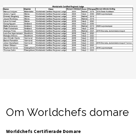
Om Worldchefs domare
Worldchefs Certifierade Domare