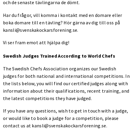
och de senaste tävlingarna de dömt.
Har du frågor, vill komma i kontakt med en domare eller
boka domare till en tävling? Hör gärna av dig till oss på
kansli@svenskakockarsforening.se.
Vi ser fram emot att hjälpa dig!
Swedish Judges Trained According to World Chefs
The Swedish Chefs Association organizes our Swedish
judges for both national and international competitions. In
the lists below, you will find our certified judges along with
information about their qualifications, recent training, and
the latest competitions they have judged.
If you have any questions, wish to get in touch with a judge,
or would like to book a judge for a competition, please
contact us at kansli@svenskakockarsforening.se.