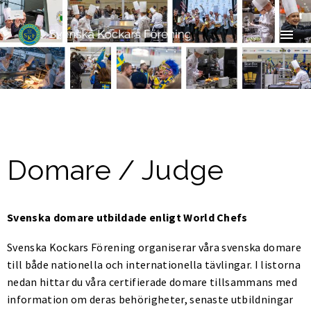
Domare / Judge
Svenska domare utbildade enligt World Chefs
Svenska Kockars Förening organiserar våra svenska domare
till både nationella och internationella tävlingar. I listorna
nedan hittar du våra certifierade domare tillsammans med
information om deras behörigheter, senaste utbildningar