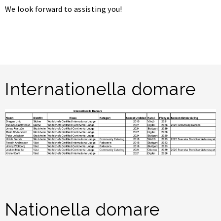
We look forward to assisting you!
Internationella domare
Nationella domare