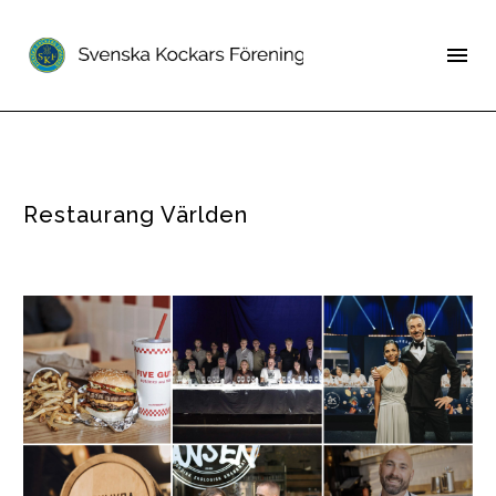
Restaurang Världen