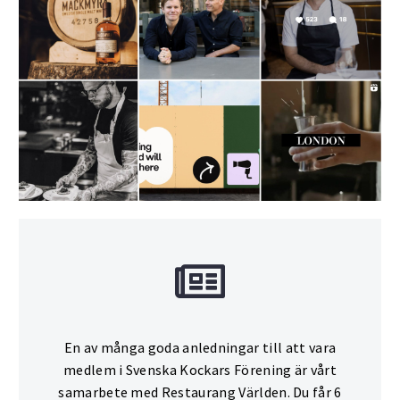
En av många goda anledningar till att vara
medlem i Svenska Kockars Förening är vårt
samarbete med Restaurang Världen. Du får 6