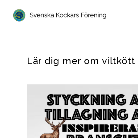
Lär dig mer om viltkött