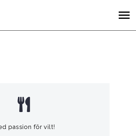
d passion för vilt!