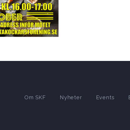
Om SKF
Nyheter
Events