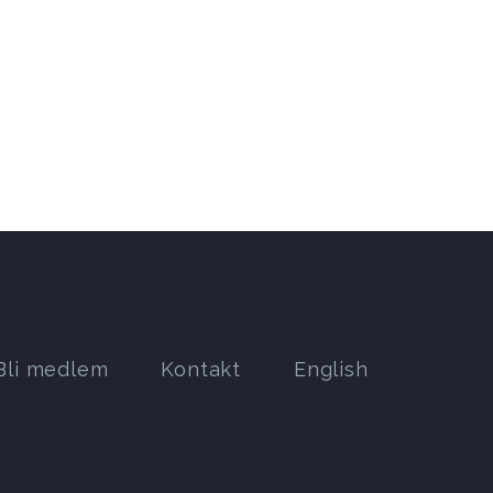
Bli medlem
Kontakt
English