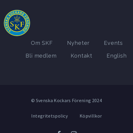
Om SKF
Nyheter
Events
Bli medlem
Kontakt
English
© Svenska Kockars Förening 2024
Integritetspolicy
Köpvillkor