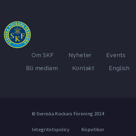
Om SKF
Nyheter
Events
Bli medlem
Kontakt
English
© Svenska Kockars Förening 2024
Integritetspolicy
Köpvillkor