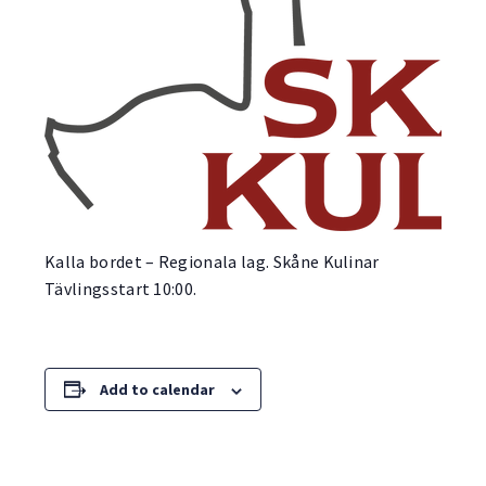
Kalla bordet – Regionala lag. Skåne Kulinar
Tävlingsstart 10:00.
Add to calendar