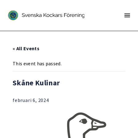
« All Events
This event has passed.
Skåne Kulinar
februari 6, 2024