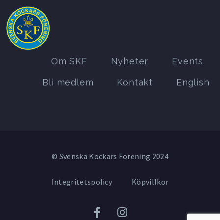
Om SKF
Nyheter
Events
Bli medlem
Kontakt
English
© Svenska Kockars Förening 2024
Integritetspolicy
Köpvillkor