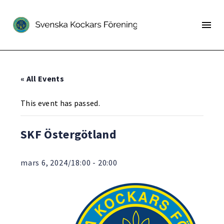
« All Events
This event has passed.
SKF Östergötland
mars 6, 2024/18:00
-
20:00