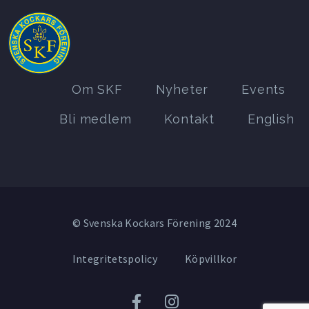
Om SKF
Nyheter
Events
Bli medlem
Kontakt
English
© Svenska Kockars Förening 2024
Integritetspolicy
Köpvillkor