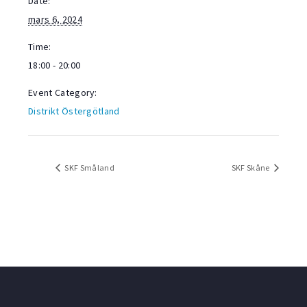
Date:
mars 6, 2024
Time:
18:00 - 20:00
Event Category:
Distrikt Östergötland
SKF Småland
SKF Skåne