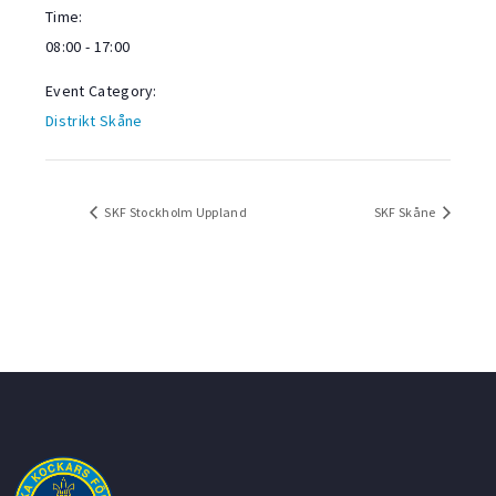
Time:
08:00 - 17:00
Event Category:
Distrikt Skåne
SKF Stockholm Uppland
SKF Skåne