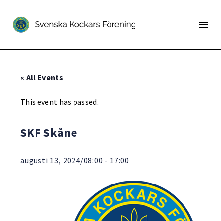
« All Events
This event has passed.
SKF Skåne
augusti 13, 2024/08:00
-
17:00