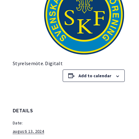
Styrelsemöte. Digitalt
Add to calendar
DETAILS
Date:
augusti 13, 2024