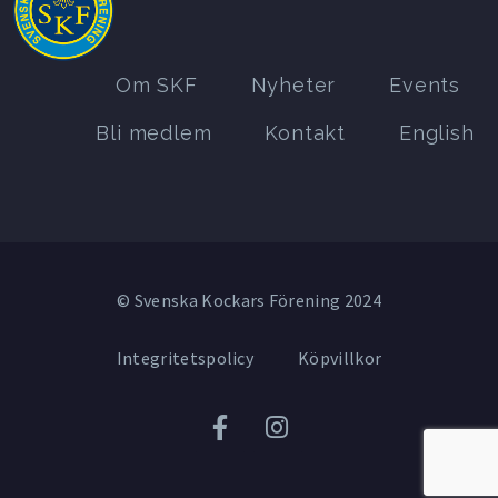
Om SKF
Nyheter
Events
Bli medlem
Kontakt
English
© Svenska Kockars Förening 2024
Integritetspolicy
Köpvillkor