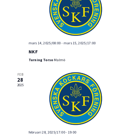
Navig
mars 14, 2025/08:00
-
mars 15, 2025/17:00
NKF
Turning Torso
Malmö
FEB
28
2025
februari 28, 2025/17:00
-
19:00