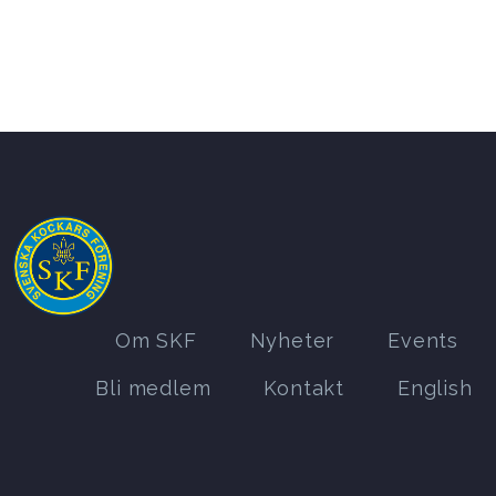
Om SKF
Nyheter
Events
Bli medlem
Kontakt
English