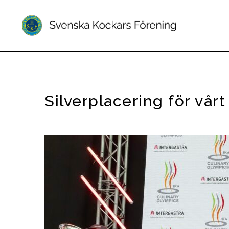
Silverplacering för vårt