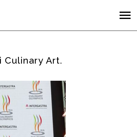
 Culinary Art.