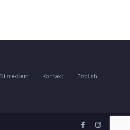
Bli medlem
Kontakt
English