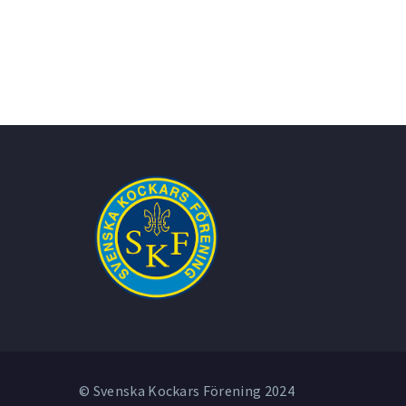
© Svenska Kockars Förening 2024