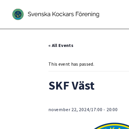
« All Events
This event has passed.
SKF Väst
november 22, 2024/17:00
-
20:00