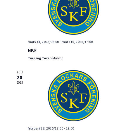
Navig
mars 14, 2025/08:00
-
mars 15, 2025/17:00
NKF
Turning Torso
Malmö
FEB
28
2025
februari 28, 2025/17:00
-
19:00