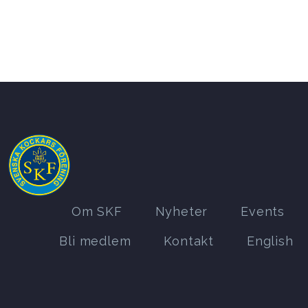
Om SKF
Nyheter
Events
Bli medlem
Kontakt
English