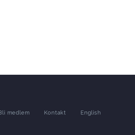
Bli medlem
Kontakt
English