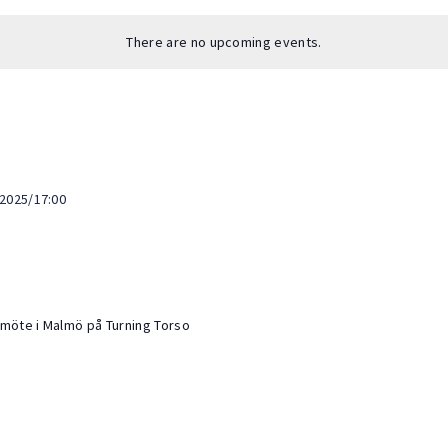
There are no upcoming events.
 2025/17:00
 möte i Malmö på Turning Torso