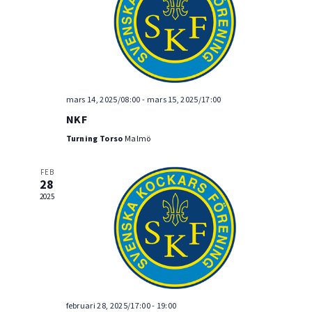
Navig
mars 14, 2025/08:00
-
mars 15, 2025/17:00
NKF
Turning Torso
Malmö
FEB
28
2025
februari 28, 2025/17:00
-
19:00