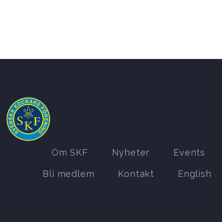
Om SKF
Nyheter
Events
Bli medlem
Kontakt
English