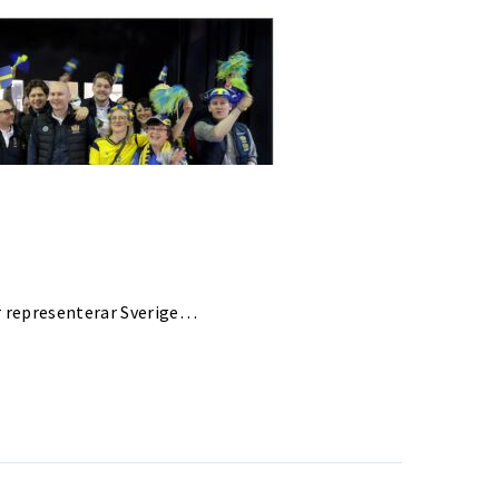
ar representerar Sverige…