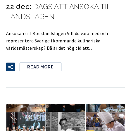
22 dec:
DAGS ATT ANSÖKA TILL
LANDSLAGEN
Ansökan till Kocklandslagen Vill du vara med och
representera Sverige i kommande kulinariska
världsmästerskap? Då är det hög tid att…
READ MORE