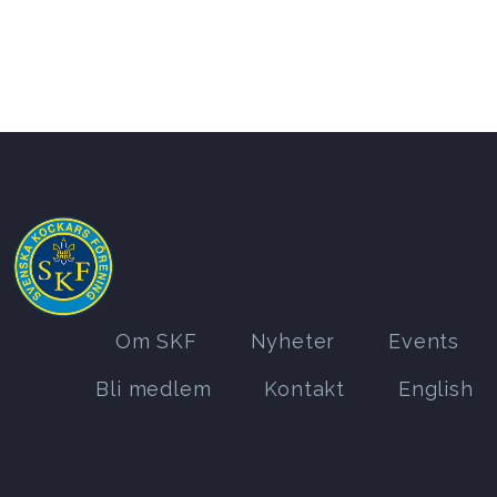
Om SKF
Nyheter
Events
Bli medlem
Kontakt
English