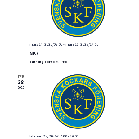
Navig
mars 14, 2025/08:00
-
mars 15, 2025/17:00
NKF
Turning Torso
Malmö
FEB
28
2025
februari 28, 2025/17:00
-
19:00